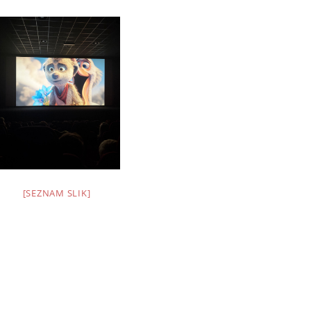
[SEZNAM SLIK]