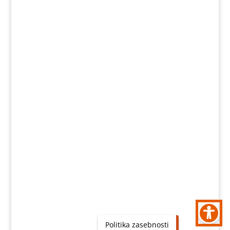
Politika zasebnosti